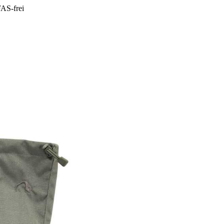
AS-frei