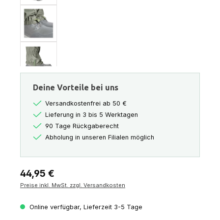
Deine Vorteile bei uns
Versandkostenfrei ab 50 €
Lieferung in 3 bis 5 Werktagen
90 Tage Rückgaberecht
Abholung in unseren Filialen möglich
Regulärer Preis:
44,95 €
Preise inkl. MwSt. zzgl. Versandkosten
Online verfügbar, Lieferzeit 3-5 Tage