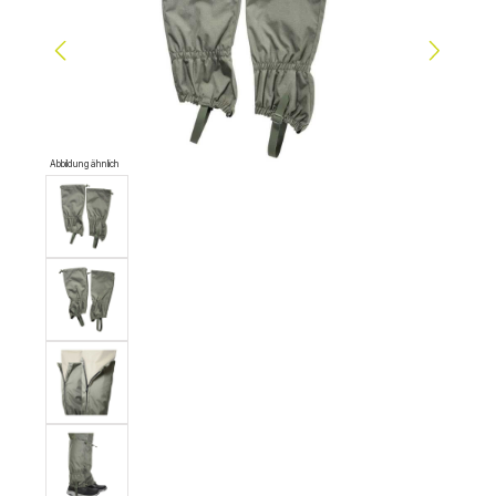
Abbildung ähnlich