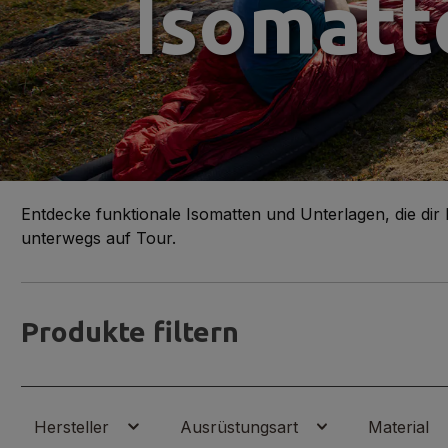
Isomatt
Entdecke funktionale Isomatten und Unterlagen, die dir
unterwegs auf Tour.
Produkte filtern
Hersteller
Ausrüstungsart
Material