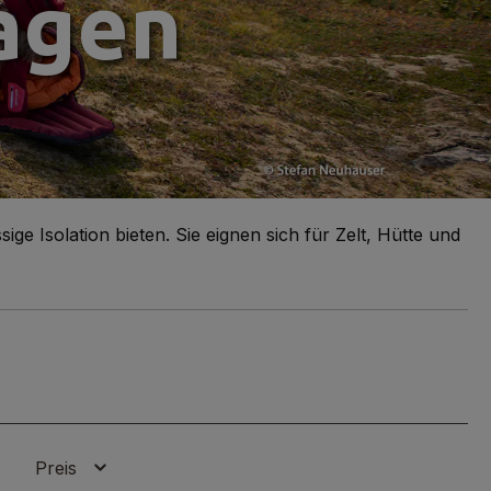
agen
 Isolation bieten. Sie eignen sich für Zelt, Hütte und
Preis