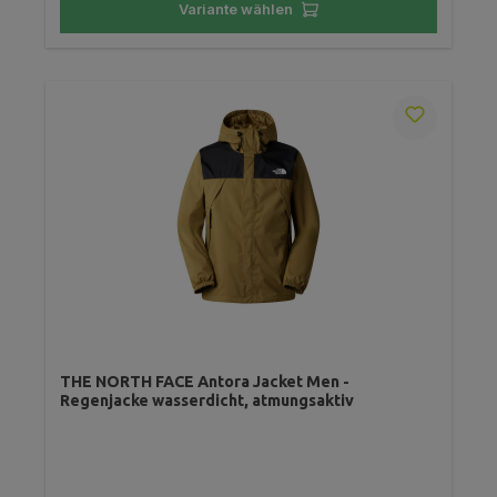
Variante wählen
THE NORTH FACE Antora Jacket Men -
Regenjacke wasserdicht, atmungsaktiv