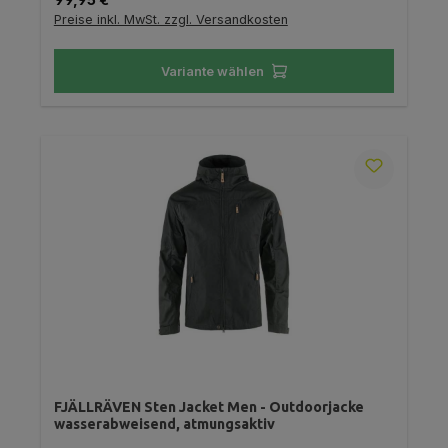
Preise inkl. MwSt. zzgl. Versandkosten
Variante wählen
FJÄLLRÄVEN Sten Jacket Men - Outdoorjacke
wasserabweisend, atmungsaktiv