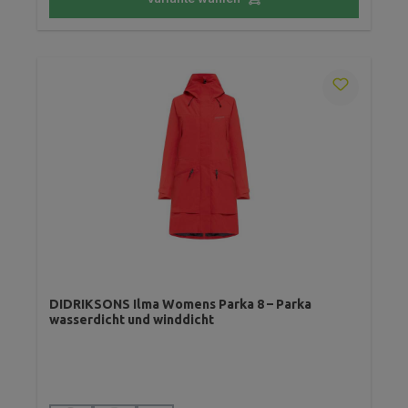
DIDRIKSONS Ilma Womens Parka 8 – Parka
wasserdicht und winddicht