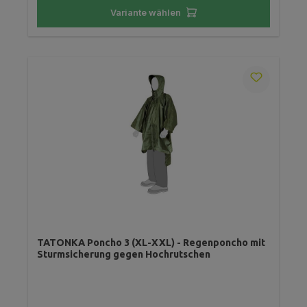
Variante wählen
TATONKA Poncho 3 (XL-XXL) - Regenponcho mit
Sturmsicherung gegen Hochrutschen