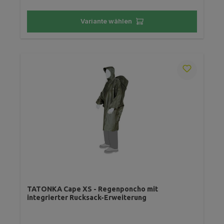
Variante wählen
TATONKA Cape XS - Regenponcho mit
integrierter Rucksack-Erweiterung