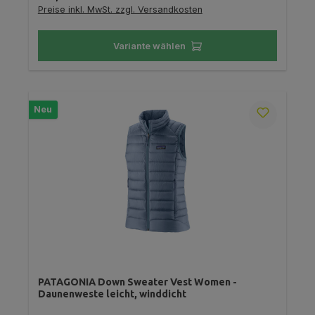
Preise inkl. MwSt. zzgl. Versandkosten
Variante wählen
Neu
PATAGONIA Down Sweater Vest Women -
Daunenweste leicht, winddicht