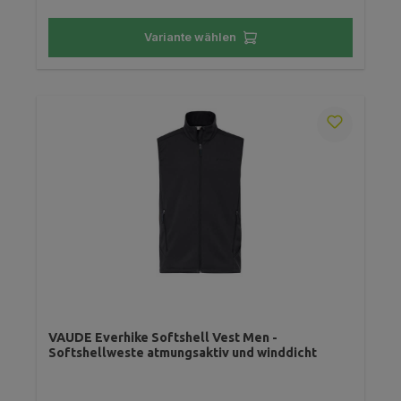
Variante wählen
VAUDE Everhike Softshell Vest Men -
Softshellweste atmungsaktiv und winddicht