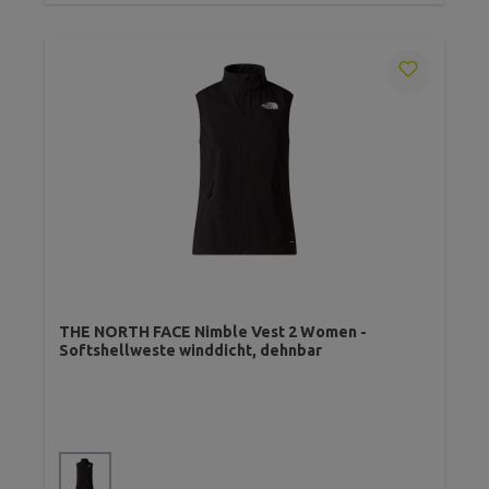
THE NORTH FACE Nimble Vest 2 Women -
Softshellweste winddicht, dehnbar
auswählen
Farbe