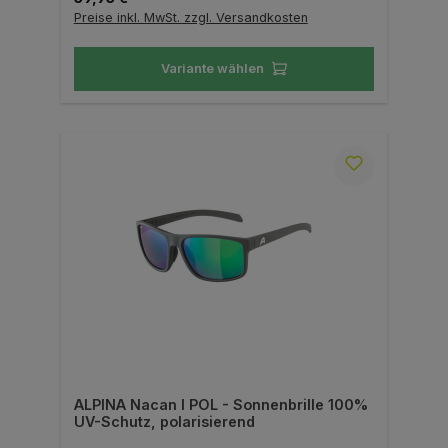
Preise inkl. MwSt. zzgl. Versandkosten
Variante wählen
ALPINA Nacan I POL - Sonnenbrille 100%
UV-Schutz, polarisierend