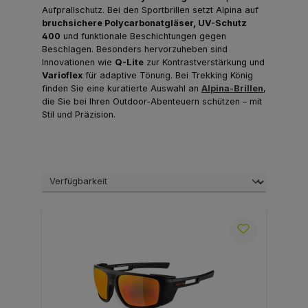
Aufprallschutz. Bei den Sportbrillen setzt Alpina auf
bruchsichere Polycarbonatgläser, UV-Schutz
400
und funktionale Beschichtungen gegen
Beschlagen. Besonders hervorzuheben sind
Innovationen wie
Q-Lite
zur Kontrastverstärkung und
Varioflex
für adaptive Tönung. Bei Trekking König
finden Sie eine kuratierte Auswahl an
Alpina-Brillen
,
die Sie bei Ihren Outdoor-Abenteuern schützen – mit
Stil und Präzision.