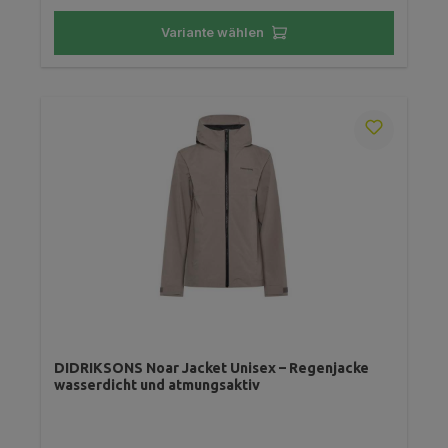
Variante wählen
DIDRIKSONS Noar Jacket Unisex – Regenjacke
wasserdicht und atmungsaktiv