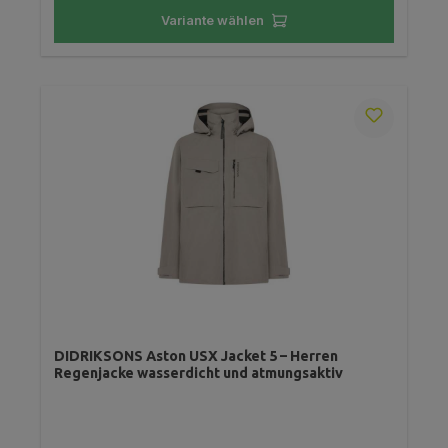
Variante wählen
DIDRIKSONS Aston USX Jacket 5 – Herren
Regenjacke wasserdicht und atmungsaktiv