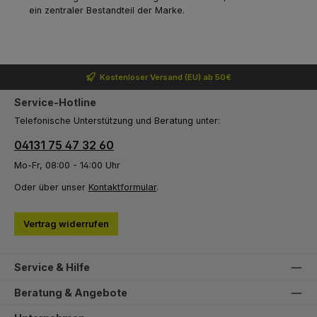
ein zentraler Bestandteil der Marke.
Kostenloser Versand (EU) ab 50€
Service-Hotline
Telefonische Unterstützung und Beratung unter:
04131 75 47 32 60
Mo-Fr, 08:00 - 14:00 Uhr
Oder über unser
Kontaktformular
.
Vertrag widerrufen
Service & Hilfe
Beratung & Angebote