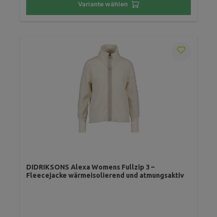
Variante wählen
DIDRIKSONS Alexa Womens Fullzip 3 –
Fleecejacke wärmeisolierend und atmungsaktiv