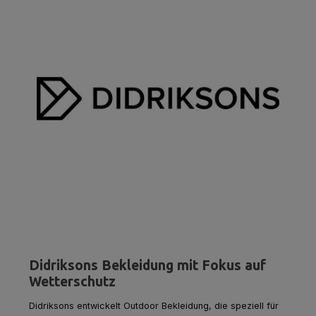
Didriksons Bekleidung mit Fokus auf
Wetterschutz
Didriksons entwickelt Outdoor Bekleidung, die speziell für