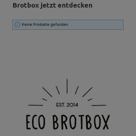
Brotbox jetzt entdecken
Keine Produkte gefunden.