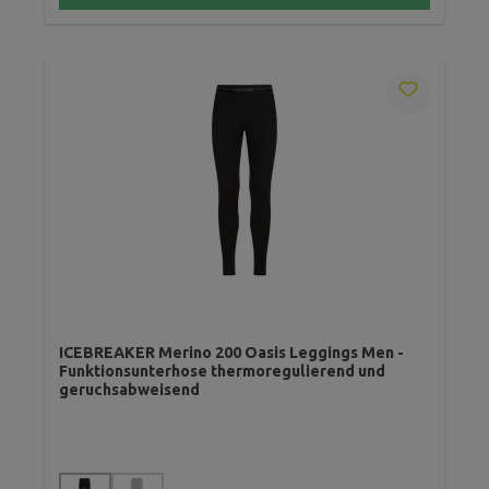
ICEBREAKER Merino 200 Oasis Leggings Men -
Funktionsunterhose thermoregulierend und
geruchsabweisend
auswählen
Farbe