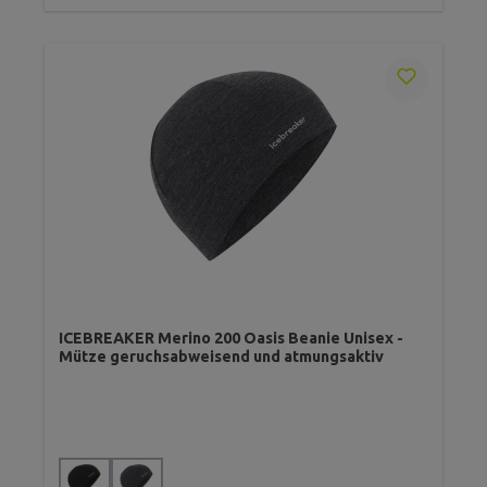
ICEBREAKER Merino 200 Oasis Beanie Unisex -
Mütze geruchsabweisend und atmungsaktiv
auswählen
Farbe