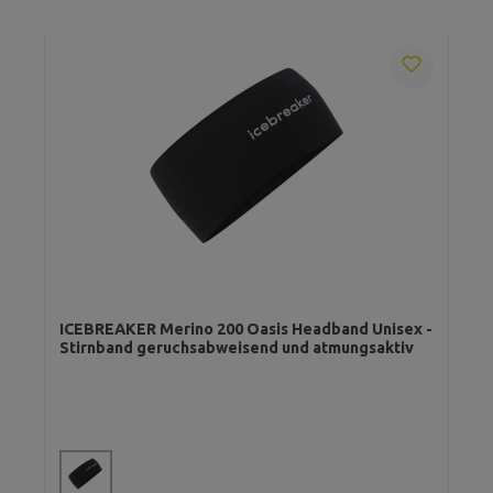
ICEBREAKER Merino 200 Oasis Headband Unisex -
Stirnband geruchsabweisend und atmungsaktiv
auswählen
Farbe