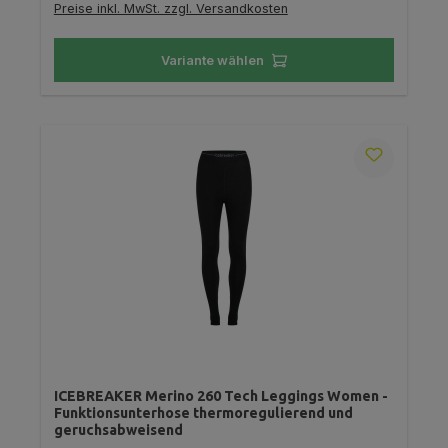
Preise inkl. MwSt. zzgl. Versandkosten
Variante wählen
ICEBREAKER Merino 260 Tech Leggings Women -
Funktionsunterhose thermoregulierend und
geruchsabweisend