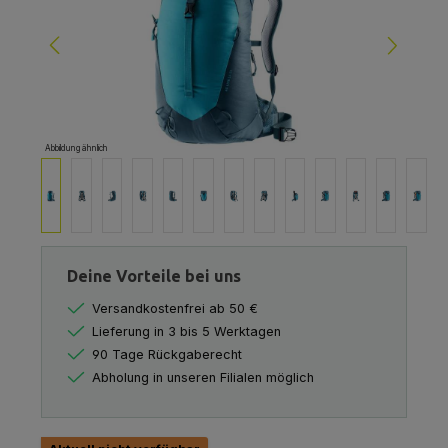
Abbildung ähnlich
Deine Vorteile bei uns
Versandkostenfrei ab 50 €
Lieferung in 3 bis 5 Werktagen
90 Tage Rückgaberecht
Abholung in unseren Filialen möglich