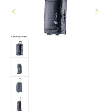
Abbildung ähnlich