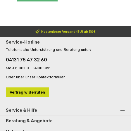
Kostenloser Versand (EU) ab 50€
Service-Hotline
Telefonische Unterstützung und Beratung unter:
04131 75 47 32 60
Mo-Fr, 08:00 - 14:00 Uhr
Oder über unser
Kontaktformular
.
Vertrag widerrufen
Service & Hilfe
Beratung & Angebote