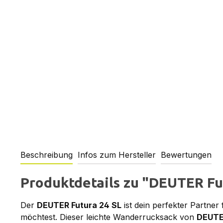
Beschreibung
Infos zum Hersteller
Bewertungen
Produktdetails zu "DEUTER Fut
Der
DEUTER Futura 24 SL
ist dein perfekter Partne
möchtest. Dieser leichte Wanderrucksack von
DEUT