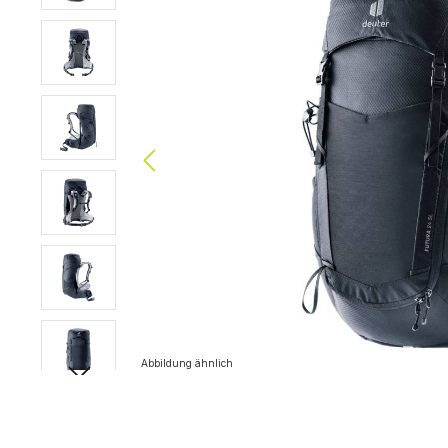
Abbildung ähnlich