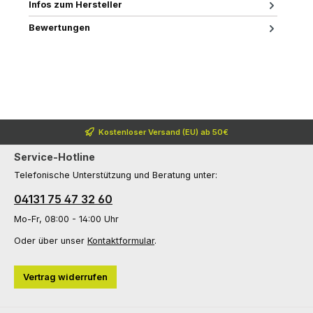
Infos zum Hersteller
Bewertungen
Kostenloser Versand (EU) ab 50€
Service-Hotline
Telefonische Unterstützung und Beratung unter:
04131 75 47 32 60
Mo-Fr, 08:00 - 14:00 Uhr
Oder über unser
Kontaktformular
.
Vertrag widerrufen