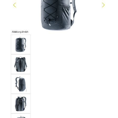
Abbildung ähnlich