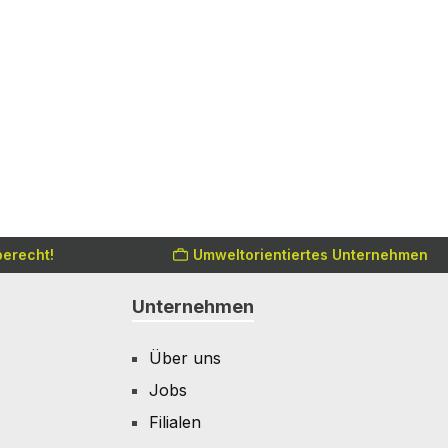
erecht!
Umweltorientiertes Unternehmen
Unternehmen
Über uns
Jobs
Filialen