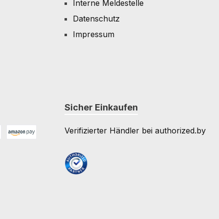
Interne Meldestelle
Datenschutz
Impressum
Sicher Einkaufen
Verifizierter Händler bei authorized.by
Amazon Pay
e