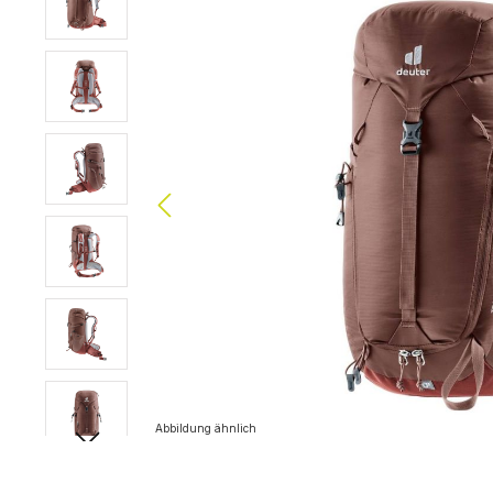
Abbildung ähnlich