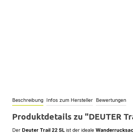
Beschreibung
Infos zum Hersteller
Bewertungen
Produktdetails zu "DEUTER Tra
Der
Deuter Trail 22 SL
ist der ideale
Wanderrucksa