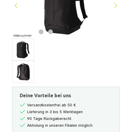
Abbildung ähnlich
Deine Vorteile bei uns
Versandkostenfrei ab 50 €
Lieferung in 3 bis 5 Werktagen
90 Tage Rückgaberecht
Abholung in unseren Filialen möglich