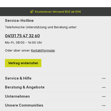
Kostenloser Versand (EU) ab 50€
Service-Hotline
Telefonische Unterstützung und Beratung unter:
04131 75 47 32 60
Mo-Fr, 08:00 - 14:00 Uhr
Oder über unser
Kontaktformular
.
Vertrag widerrufen
Service & Hilfe
Beratung & Angebote
Unternehmen
Unsere Communities