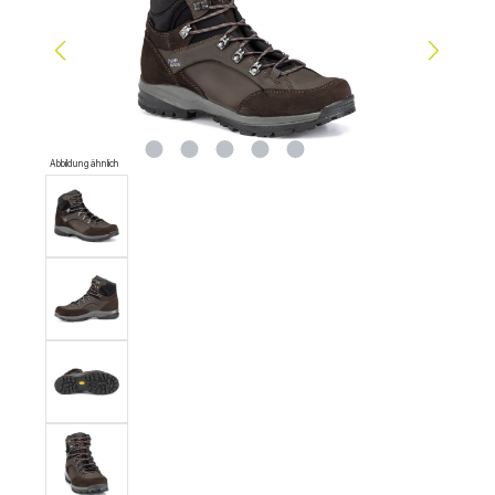
Abbildung ähnlich