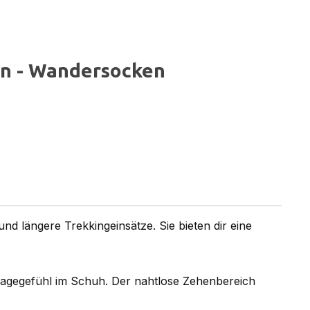
n - Wandersocken
 längere Trekkingeinsätze. Sie bieten dir eine
ragegefühl im Schuh. Der nahtlose Zehenbereich