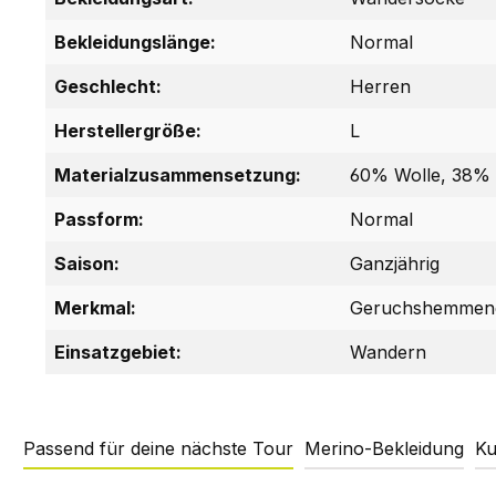
Bekleidungslänge:
Normal
Geschlecht:
Herren
Herstellergröße:
L
Materialzusammensetzung:
60% Wolle, 38% 
Passform:
Normal
Saison:
Ganzjährig
Merkmal:
Geruchshemmen
Einsatzgebiet:
Wandern
Passend für deine nächste Tour
Merino-Bekleidung
Ku