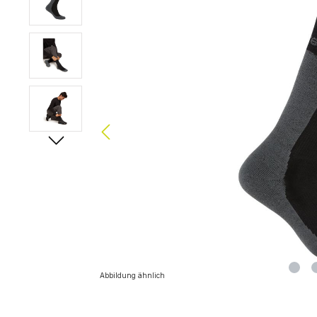
Abbildung ähnlich