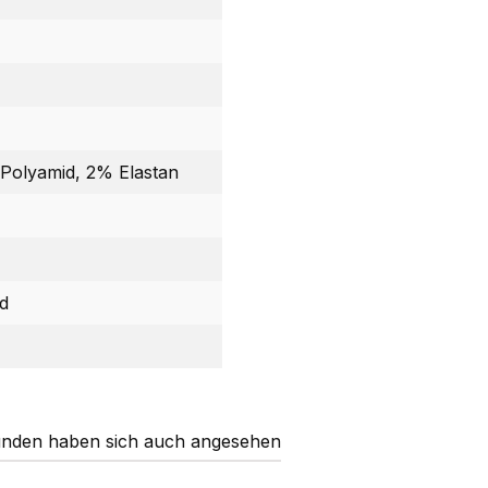
Polyamid, 2% Elastan
d
nden haben sich auch angesehen