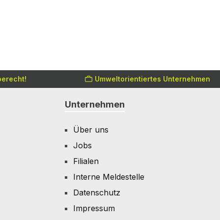
erecht!
Umweltorientiertes Unternehmen
Unternehmen
Über uns
Jobs
Filialen
Interne Meldestelle
Datenschutz
Impressum