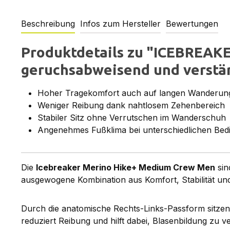
Beschreibung
Infos zum Hersteller
Bewertungen
Produktdetails zu "ICEBREAK
geruchsabweisend und verstä
Hoher Tragekomfort auch auf langen Wanderun
Weniger Reibung dank nahtlosem Zehenbereich
Stabiler Sitz ohne Verrutschen im Wanderschuh
Angenehmes Fußklima bei unterschiedlichen Be
Die
Icebreaker Merino Hike+ Medium Crew Men
sin
ausgewogene Kombination aus Komfort, Stabilität un
Durch die anatomische Rechts-Links-Passform sitzen
reduziert Reibung und hilft dabei, Blasenbildung zu v