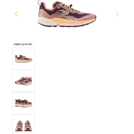
Abbildung ähnlich