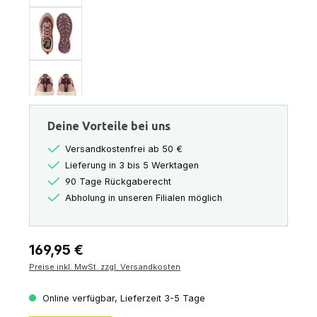
Deine Vorteile bei uns
Versandkostenfrei ab 50 €
Lieferung in 3 bis 5 Werktagen
90 Tage Rückgaberecht
Abholung in unseren Filialen möglich
Regulärer Preis:
169,95 €
Preise inkl. MwSt. zzgl. Versandkosten
Online verfügbar, Lieferzeit 3-5 Tage