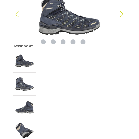
Abbildung ähnlich