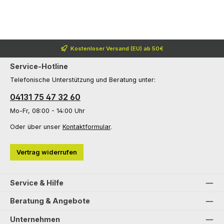
Kostenloser Versand (EU) ab 50€
Service-Hotline
Telefonische Unterstützung und Beratung unter:
04131 75 47 32 60
Mo-Fr, 08:00 - 14:00 Uhr
Oder über unser
Kontaktformular
.
Vertrag widerrufen
Service & Hilfe
Beratung & Angebote
Unternehmen