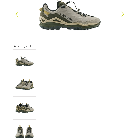
Abbildung ähnlich