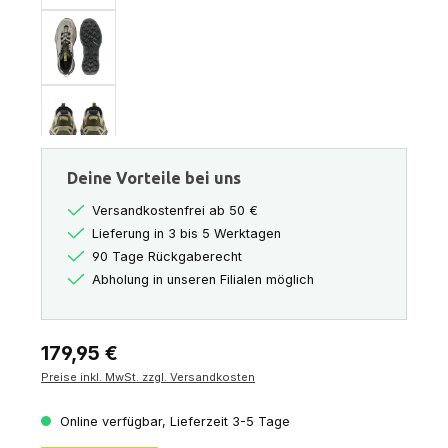
Deine Vorteile bei uns
Versandkostenfrei ab 50 €
Lieferung in 3 bis 5 Werktagen
90 Tage Rückgaberecht
Abholung in unseren Filialen möglich
Regulärer Preis:
179,95 €
Preise inkl. MwSt. zzgl. Versandkosten
Online verfügbar, Lieferzeit 3-5 Tage