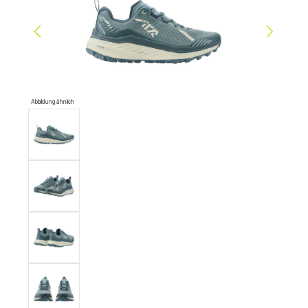
Abbildung ähnlich