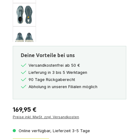
Deine Vorteile bei uns
Versandkostenfrei ab 50 €
Lieferung in 3 bis 5 Werktagen
90 Tage Rückgaberecht
Abholung in unseren Filialen möglich
Regulärer Preis:
169,95 €
Preise inkl. MwSt. zzgl. Versandkosten
Online verfügbar, Lieferzeit 3-5 Tage