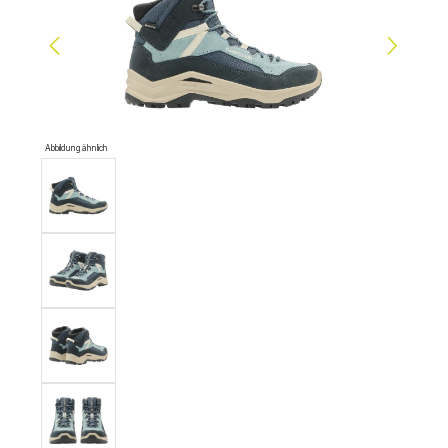
Abbildung ähnlich