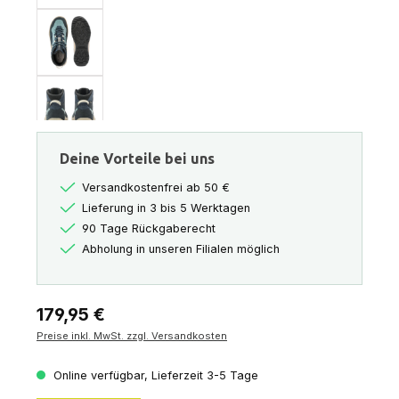
Deine Vorteile bei uns
Versandkostenfrei ab 50 €
Lieferung in 3 bis 5 Werktagen
90 Tage Rückgaberecht
Abholung in unseren Filialen möglich
Regulärer Preis:
179,95 €
Preise inkl. MwSt. zzgl. Versandkosten
Online verfügbar, Lieferzeit 3-5 Tage