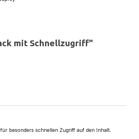
ck mit Schnellzugriff"
ür besonders schnellen Zugriff auf den Inhalt.