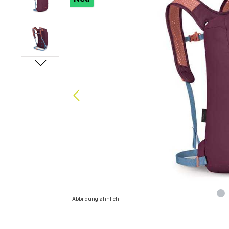
Abbildung ähnlich