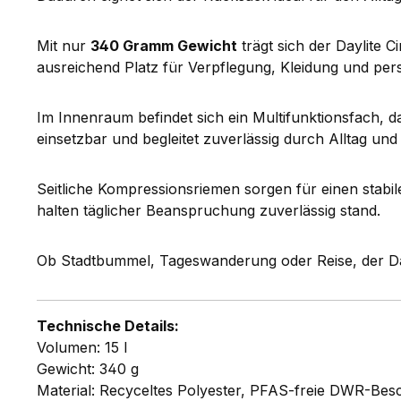
Mit nur
340 Gramm Gewicht
trägt sich der Daylite 
ausreichend Platz für Verpflegung, Kleidung und per
Im Innenraum befindet sich ein Multifunktionsfach, d
einsetzbar und begleitet zuverlässig durch Alltag und 
Seitliche Kompressionsriemen sorgen für einen stabi
halten täglicher Beanspruchung zuverlässig stand.
Ob Stadtbummel, Tageswanderung oder Reise, der Day
Technische Details:
Volumen: 15 l
Gewicht: 340 g
Material: Recyceltes Polyester, PFAS-freie DWR-Bes