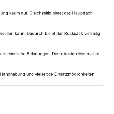
zung kaum auf. Gleichzeitig bietet das Hauptfach
 werden kann. Dadurch bleibt der Rucksack vielseitig
erschiedliche Beladungen. Die robusten Materialien
andhabung und vielseitige Einsatzmöglichkeiten.