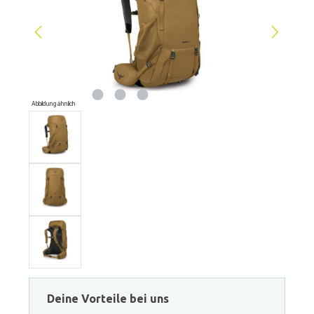
Abbildung ähnlich
Deine Vorteile bei uns