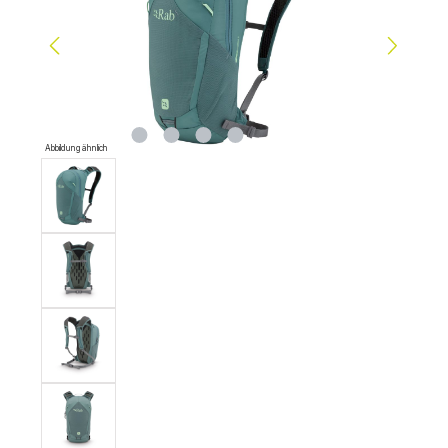
Abbildung ähnlich