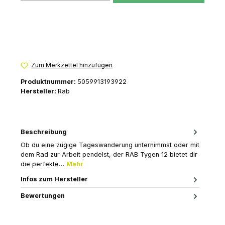
Zum Merkzettel hinzufügen
Produktnummer:
5059913193922
Hersteller:
Rab
Beschreibung
Ob du eine zügige Tageswanderung unternimmst oder mit
dem Rad zur Arbeit pendelst, der RAB Tygen 12 bietet dir
die perfekte…
Mehr
Infos zum Hersteller
Bewertungen