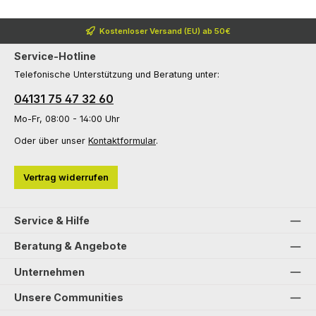
Kostenloser Versand (EU) ab 50€
Service-Hotline
Telefonische Unterstützung und Beratung unter:
04131 75 47 32 60
Mo-Fr, 08:00 - 14:00 Uhr
Oder über unser
Kontaktformular
.
Vertrag widerrufen
Service & Hilfe
Beratung & Angebote
Unternehmen
Unsere Communities