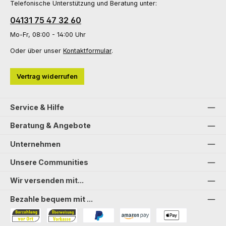
Telefonische Unterstützung und Beratung unter:
04131 75 47 32 60
Mo-Fr, 08:00 - 14:00 Uhr
Oder über unser
Kontaktformular
.
Vertrag widerrufen
Service & Hilfe
Beratung & Angebote
Unternehmen
Unsere Communities
Wir versenden mit...
Bezahle bequem mit ...