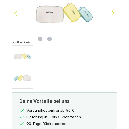
Abbildung ähnlich
Deine Vorteile bei uns
Versandkostenfrei ab 50 €
Lieferung in 3 bis 5 Werktagen
90 Tage Rückgaberecht