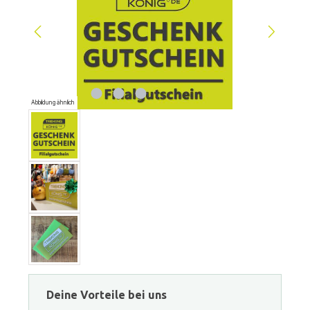
Abbildung ähnlich
Deine Vorteile bei uns