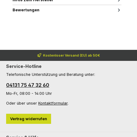
Bewertungen
Kostenloser Versand (EU) ab 50€
Service-Hotline
Telefonische Unterstützung und Beratung unter:
04131 75 47 32 60
Mo-Fr, 08:00 - 14:00 Uhr
Oder über unser
Kontaktformular
.
Vertrag widerrufen