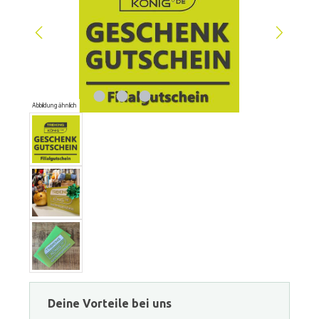
Abbildung ähnlich
Deine Vorteile bei uns