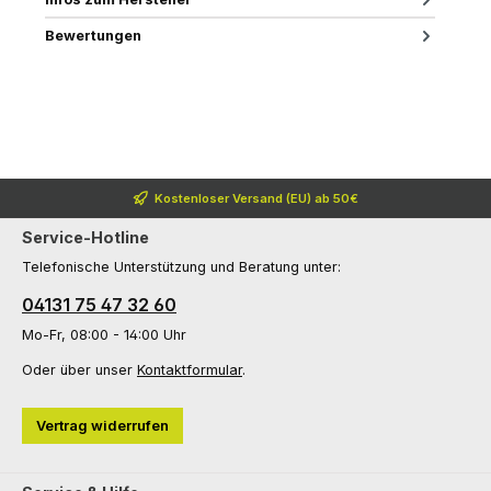
Bewertungen
Kostenloser Versand (EU) ab 50€
Service-Hotline
Telefonische Unterstützung und Beratung unter:
04131 75 47 32 60
Mo-Fr, 08:00 - 14:00 Uhr
Oder über unser
Kontaktformular
.
Vertrag widerrufen