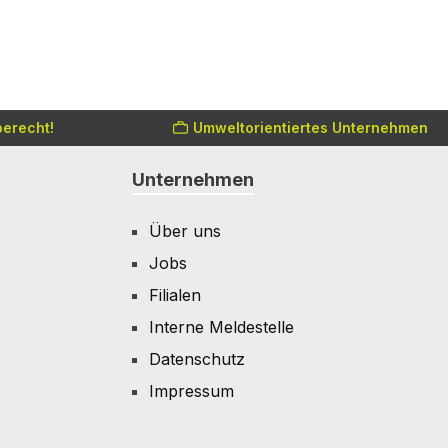
erecht!
Umweltorientiertes Unternehmen
Unternehmen
Über uns
Jobs
Filialen
Interne Meldestelle
Datenschutz
Impressum