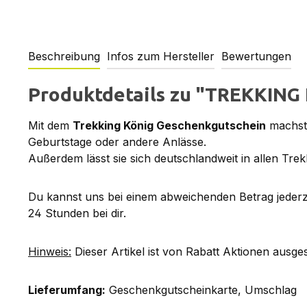
Beschreibung
Infos zum Hersteller
Bewertungen
Produktdetails zu "TREKKING 
Mit dem
Trekking König Geschenkgutschein
machst 
Geburtstage oder andere Anlässe.
Außerdem lässt sie sich deutschlandweit in allen Trekk
Du kannst uns bei einem abweichenden Betrag jederze
24 Stunden bei dir.
Hinweis:
Dieser Artikel ist von Rabatt Aktionen ausge
Lieferumfang:
Geschenkgutscheinkarte, Umschlag