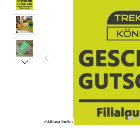
Abbildung ähnlich