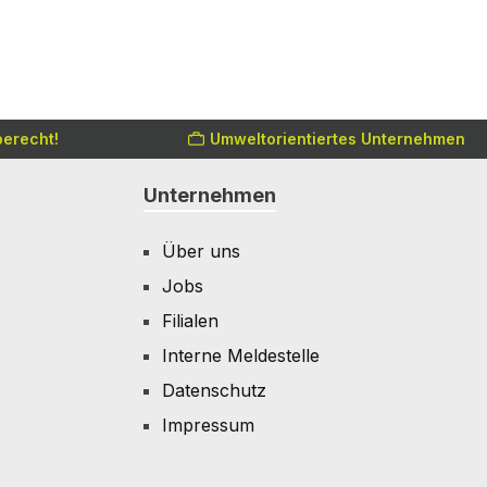
erecht!
Umweltorientiertes Unternehmen
Unternehmen
Über uns
Jobs
Filialen
Interne Meldestelle
Datenschutz
Impressum