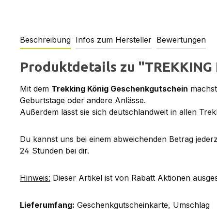
Beschreibung
Infos zum Hersteller
Bewertungen
Produktdetails zu "TREKKING 
Mit dem
Trekking König Geschenkgutschein
machst 
Geburtstage oder andere Anlässe.
Außerdem lässt sie sich deutschlandweit in allen Trekk
Du kannst uns bei einem abweichenden Betrag jederze
24 Stunden bei dir.
Hinweis:
Dieser Artikel ist von Rabatt Aktionen ausge
Lieferumfang:
Geschenkgutscheinkarte, Umschlag