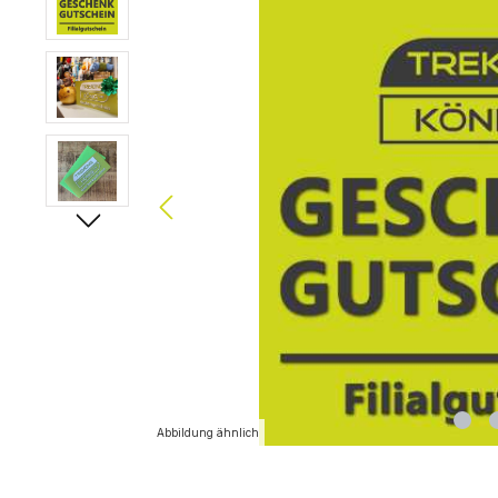
Abbildung ähnlich