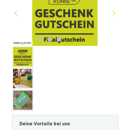
Abbildung ähnlich
Deine Vorteile bei uns