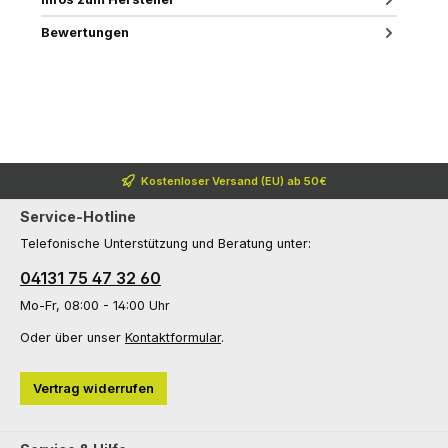
Bewertungen
Kostenloser Versand (EU) ab 50€
Service-Hotline
Telefonische Unterstützung und Beratung unter:
04131 75 47 32 60
Mo-Fr, 08:00 - 14:00 Uhr
Oder über unser
Kontaktformular
.
Vertrag widerrufen