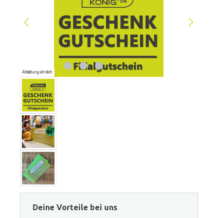
Abbildung ähnlich
Deine Vorteile bei uns