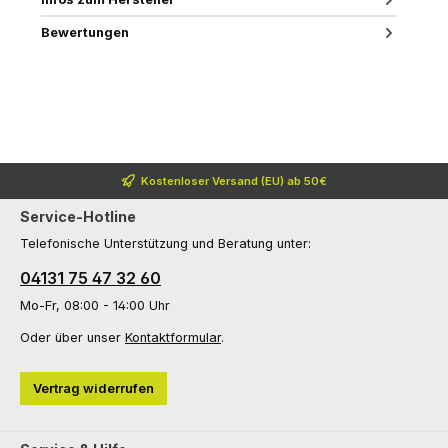
Bewertungen
Kostenloser Versand (EU) ab 50€
Service-Hotline
Telefonische Unterstützung und Beratung unter:
04131 75 47 32 60
Mo-Fr, 08:00 - 14:00 Uhr
Oder über unser
Kontaktformular
.
Vertrag widerrufen