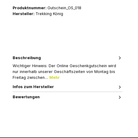
Produktnummer:
Gutschein_OS_018
Hersteller:
Trekking König
Beschreibung
Wichtiger Hinweis: Der Online Geschenkgutschein wird
nur innerhalb unserer Geschäftszeiten von Montag bis
Freitag zwischen…
Mehr
Infos zum Hersteller
Bewertungen