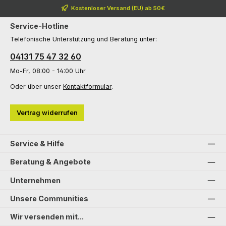
Kostenloser Versand (EU) ab 50€
Service-Hotline
Telefonische Unterstützung und Beratung unter:
04131 75 47 32 60
Mo-Fr, 08:00 - 14:00 Uhr
Oder über unser
Kontaktformular
.
Vertrag widerrufen
Service & Hilfe
Beratung & Angebote
Unternehmen
Unsere Communities
Wir versenden mit...