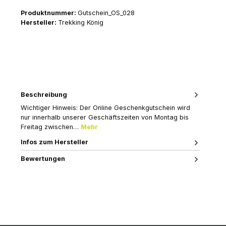
Produktnummer:
Gutschein_OS_028
Hersteller:
Trekking König
Beschreibung
Wichtiger Hinweis: Der Online Geschenkgutschein wird
nur innerhalb unserer Geschäftszeiten von Montag bis
Freitag zwischen…
Mehr
Infos zum Hersteller
Bewertungen