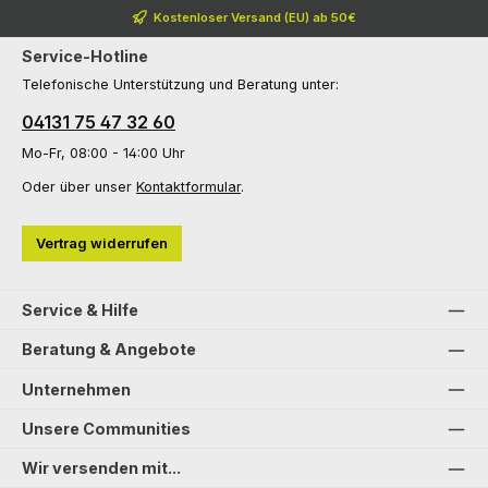
Kostenloser Versand (EU) ab 50€
Service-Hotline
Telefonische Unterstützung und Beratung unter:
04131 75 47 32 60
Mo-Fr, 08:00 - 14:00 Uhr
Oder über unser
Kontaktformular
.
Vertrag widerrufen
Service & Hilfe
Beratung & Angebote
Unternehmen
Unsere Communities
Wir versenden mit...