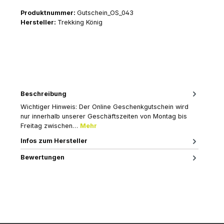
Produktnummer:
Gutschein_OS_043
Hersteller:
Trekking König
Beschreibung
Wichtiger Hinweis: Der Online Geschenkgutschein wird
nur innerhalb unserer Geschäftszeiten von Montag bis
Freitag zwischen…
Mehr
Infos zum Hersteller
Bewertungen