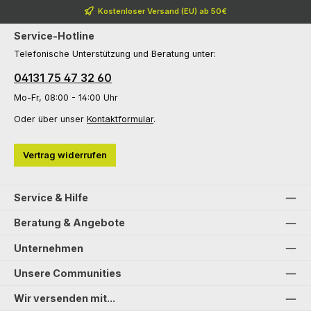
Kostenloser Versand (EU) ab 50€
Service-Hotline
Telefonische Unterstützung und Beratung unter:
04131 75 47 32 60
Mo-Fr, 08:00 - 14:00 Uhr
Oder über unser
Kontaktformular
.
Vertrag widerrufen
Service & Hilfe
Beratung & Angebote
Unternehmen
Unsere Communities
Wir versenden mit...