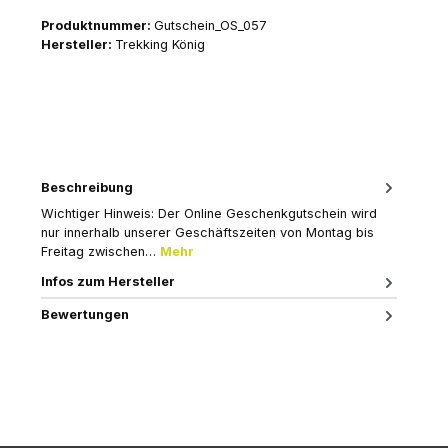
Produktnummer:
Gutschein_OS_057
Hersteller:
Trekking König
Beschreibung
Wichtiger Hinweis: Der Online Geschenkgutschein wird
nur innerhalb unserer Geschäftszeiten von Montag bis
Freitag zwischen…
Mehr
Infos zum Hersteller
Bewertungen