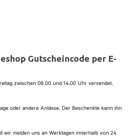
eshop Gutscheincode per E-
reitag zwischen 08.00 und 14.00 Uhr versendet.
tage oder andere Anlässe. Der Beschenkte kann ihn
d wir melden uns an Werktagen innerhalb von 24