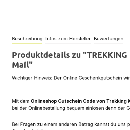
Beschreibung
Infos zum Hersteller
Bewertungen
Produktdetails zu "TREKKING 
Mail"
Wichtiger Hinweis:
Der Online Geschenkgutschein wird
Mit dem
Onlineshop Gutschein Code von Trekking 
bei der Onlinebestellung bequem einlösen denn der G
Bei Fragen zu einem anderen Betrag kannst du uns 