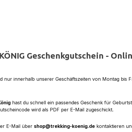
KÖNIG Geschenkgutschein - Onlin
 nur innerhalb unserer Geschäftszeiten von Montag bis F
König
hast du schnell ein passendes Geschenk für Geburts
utscheincode wird als PDF per E-Mail zugeschickt.
per E-Mail über
shop@trekking-koenig.de
kontaktieren un