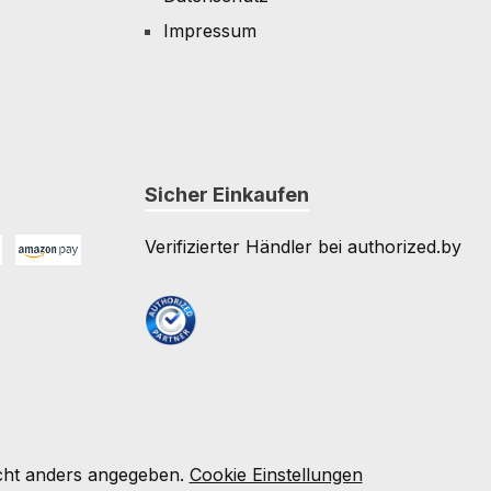
Impressum
Sicher Einkaufen
Verifizierter Händler bei authorized.by
Amazon Pay
e
ht anders angegeben.
Cookie Einstellungen