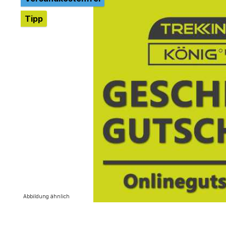
Tipp
Abbildung ähnlich