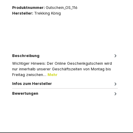
Produktnummer:
Gutschein_OS_116
Hersteller:
Trekking König
Beschreibung
Wichtiger Hinweis: Der Online Geschenkgutschein wird
nur innerhalb unserer Geschäftszeiten von Montag bis
Freitag zwischen…
Mehr
Infos zum Hersteller
Bewertungen