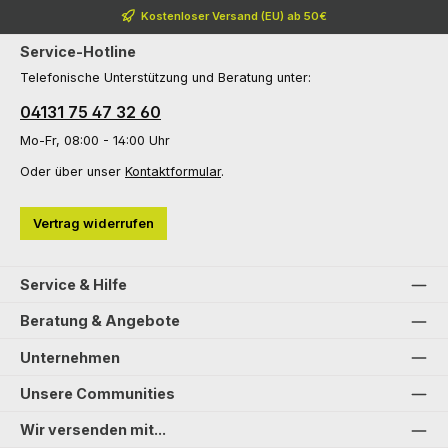
Kostenloser Versand (EU) ab 50€
Service-Hotline
Telefonische Unterstützung und Beratung unter:
04131 75 47 32 60
Mo-Fr, 08:00 - 14:00 Uhr
Oder über unser
Kontaktformular
.
Vertrag widerrufen
Service & Hilfe
Beratung & Angebote
Unternehmen
Unsere Communities
Wir versenden mit...