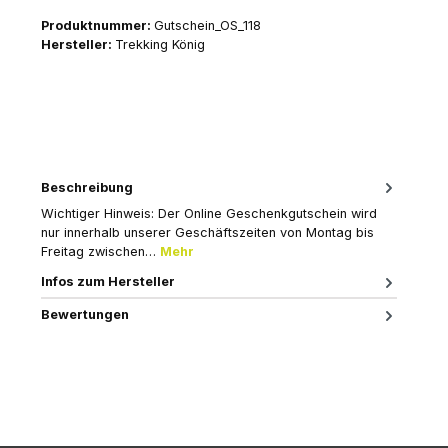
Produktnummer:
Gutschein_OS_118
Hersteller:
Trekking König
Beschreibung
Wichtiger Hinweis: Der Online Geschenkgutschein wird
nur innerhalb unserer Geschäftszeiten von Montag bis
Freitag zwischen…
Mehr
Infos zum Hersteller
Bewertungen