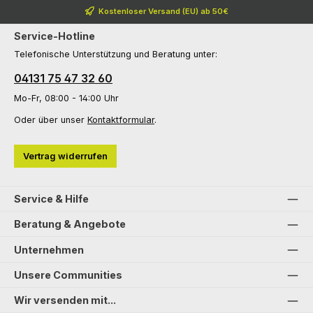
Kostenloser Versand (EU) ab 50€
Service-Hotline
Telefonische Unterstützung und Beratung unter:
04131 75 47 32 60
Mo-Fr, 08:00 - 14:00 Uhr
Oder über unser
Kontaktformular
.
Vertrag widerrufen
Service & Hilfe
Beratung & Angebote
Unternehmen
Unsere Communities
Wir versenden mit...