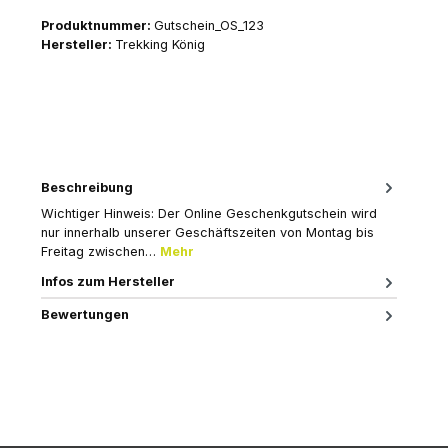
Produktnummer:
Gutschein_OS_123
Hersteller:
Trekking König
Beschreibung
Wichtiger Hinweis: Der Online Geschenkgutschein wird
nur innerhalb unserer Geschäftszeiten von Montag bis
Freitag zwischen…
Mehr
Infos zum Hersteller
Bewertungen