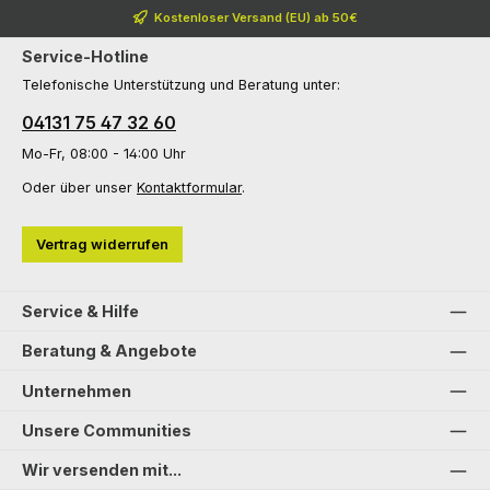
Kostenloser Versand (EU) ab 50€
Service-Hotline
Telefonische Unterstützung und Beratung unter:
04131 75 47 32 60
Mo-Fr, 08:00 - 14:00 Uhr
Oder über unser
Kontaktformular
.
Vertrag widerrufen
Service & Hilfe
Beratung & Angebote
Unternehmen
Unsere Communities
Wir versenden mit...