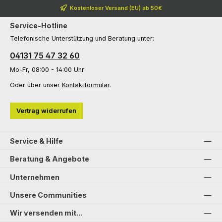
Kostenloser Versand (EU) ab 50€
Service-Hotline
Telefonische Unterstützung und Beratung unter:
04131 75 47 32 60
Mo-Fr, 08:00 - 14:00 Uhr
Oder über unser
Kontaktformular
.
Vertrag widerrufen
Service & Hilfe
Beratung & Angebote
Unternehmen
Unsere Communities
Wir versenden mit...