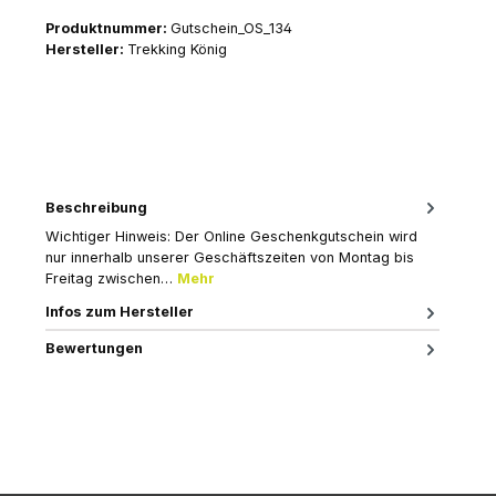
Produktnummer:
Gutschein_OS_134
Hersteller:
Trekking König
Beschreibung
Wichtiger Hinweis: Der Online Geschenkgutschein wird
nur innerhalb unserer Geschäftszeiten von Montag bis
Freitag zwischen…
Mehr
Infos zum Hersteller
Bewertungen