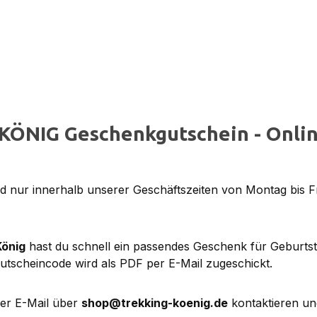
KÖNIG Geschenkgutschein - Onlin
 nur innerhalb unserer Geschäftszeiten von Montag bis F
König
hast du schnell ein passendes Geschenk für Geburts
utscheincode wird als PDF per E-Mail zugeschickt.
per E-Mail über
shop@trekking-koenig.de
kontaktieren un