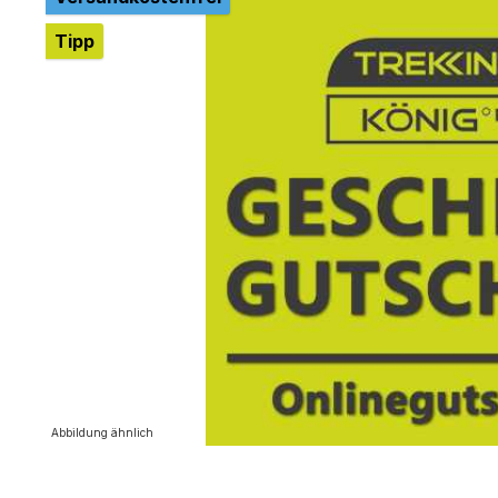
Tipp
Abbildung ähnlich