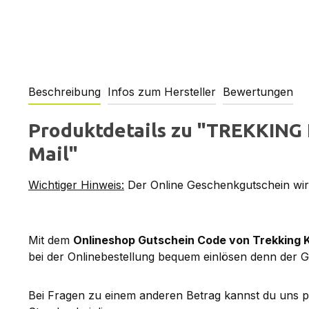
Beschreibung
Infos zum Hersteller
Bewertungen
Produktdetails zu "TREKKING 
Mail"
Wichtiger Hinweis:
Der Online Geschenkgutschein wird
Mit dem
Onlineshop Gutschein Code von Trekking 
bei der Onlinebestellung bequem einlösen denn der G
Bei Fragen zu einem anderen Betrag kannst du uns 