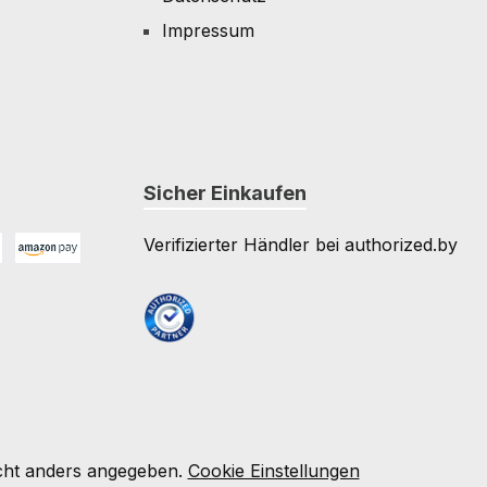
Impressum
Sicher Einkaufen
Verifizierter Händler bei authorized.by
Amazon Pay
e
ht anders angegeben.
Cookie Einstellungen