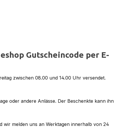
eshop Gutscheincode per E-
reitag zwischen 08.00 und 14.00 Uhr versendet.
tage oder andere Anlässe. Der Beschenkte kann ihn
d wir melden uns an Werktagen innerhalb von 24