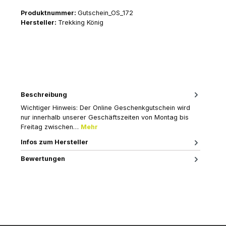
Produktnummer:
Gutschein_OS_172
Hersteller:
Trekking König
Beschreibung
Wichtiger Hinweis: Der Online Geschenkgutschein wird
nur innerhalb unserer Geschäftszeiten von Montag bis
Freitag zwischen…
Mehr
Infos zum Hersteller
Bewertungen