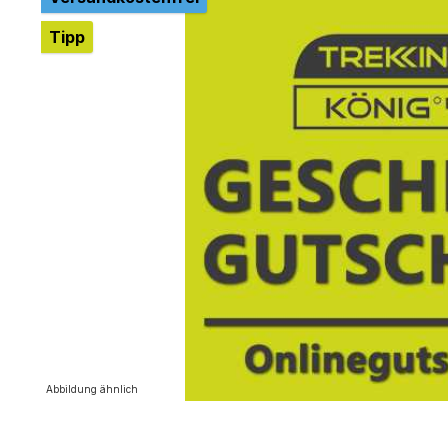
Tipp
Abbildung ähnlich