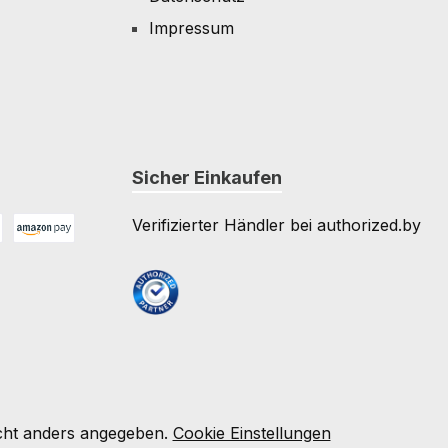
Impressum
Sicher Einkaufen
Verifizierter Händler bei authorized.by
Amazon Pay
e
ht anders angegeben.
Cookie Einstellungen