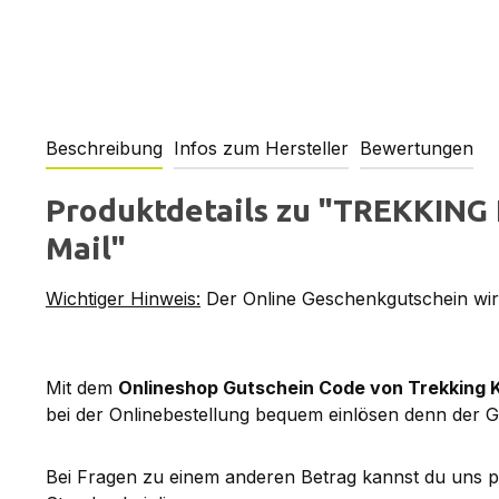
Beschreibung
Infos zum Hersteller
Bewertungen
Produktdetails zu "TREKKING 
Mail"
Wichtiger Hinweis:
Der Online Geschenkgutschein wird
Mit dem
Onlineshop Gutschein Code von Trekking 
bei der Onlinebestellung bequem einlösen denn der G
Bei Fragen zu einem anderen Betrag kannst du uns 