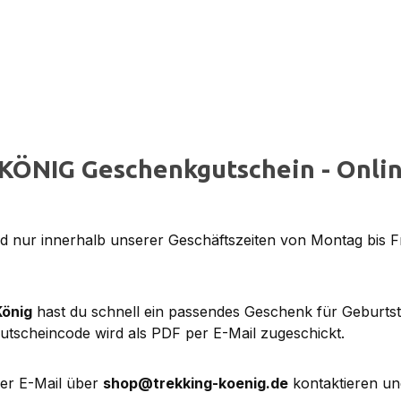
KÖNIG Geschenkgutschein - Onlin
 nur innerhalb unserer Geschäftszeiten von Montag bis F
König
hast du schnell ein passendes Geschenk für Geburts
utscheincode wird als PDF per E-Mail zugeschickt.
per E-Mail über
shop@trekking-koenig.de
kontaktieren un