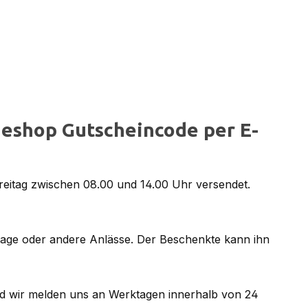
eshop Gutscheincode per E-
reitag zwischen 08.00 und 14.00 Uhr versendet.
tage oder andere Anlässe. Der Beschenkte kann ihn
d wir melden uns an Werktagen innerhalb von 24