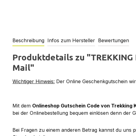
Beschreibung
Infos zum Hersteller
Bewertungen
Produktdetails zu "TREKKING 
Mail"
Wichtiger Hinweis:
Der Online Geschenkgutschein wird
Mit dem
Onlineshop Gutschein Code von Trekking 
bei der Onlinebestellung bequem einlösen denn der G
Bei Fragen zu einem anderen Betrag kannst du uns 