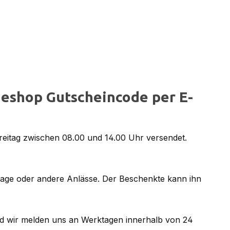
eshop Gutscheincode per E-
reitag zwischen 08.00 und 14.00 Uhr versendet.
tage oder andere Anlässe. Der Beschenkte kann ihn
d wir melden uns an Werktagen innerhalb von 24