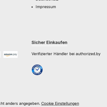
Impressum
Sicher Einkaufen
Verifizierter Händler bei authorized.by
Amazon Pay
e
ht anders angegeben.
Cookie Einstellungen