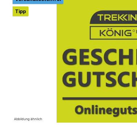
Tipp
Abbildung ähnlich