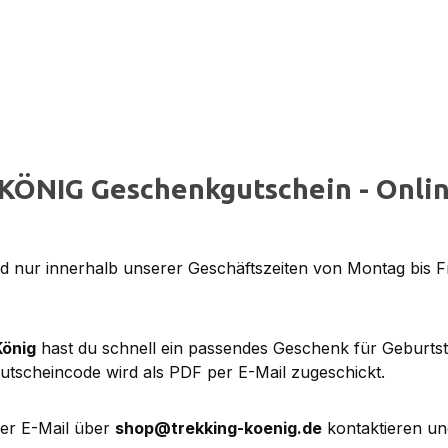
KÖNIG Geschenkgutschein - Onlin
 nur innerhalb unserer Geschäftszeiten von Montag bis F
König
hast du schnell ein passendes Geschenk für Geburts
utscheincode wird als PDF per E-Mail zugeschickt.
per E-Mail über
shop@trekking-koenig.de
kontaktieren un