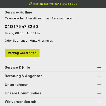
Kostenloser Versand (EU) ab 50€
Service-Hotline
Telefonische Unterstützung und Beratung unter:
04131 75 47 32 60
Mo-Fr, 08:00 - 14:00 Uhr
Oder über unser
Kontaktformular
.
Vertrag widerrufen
Service & Hilfe
Beratung & Angebote
Unternehmen
Unsere Communities
Wir versenden mit...