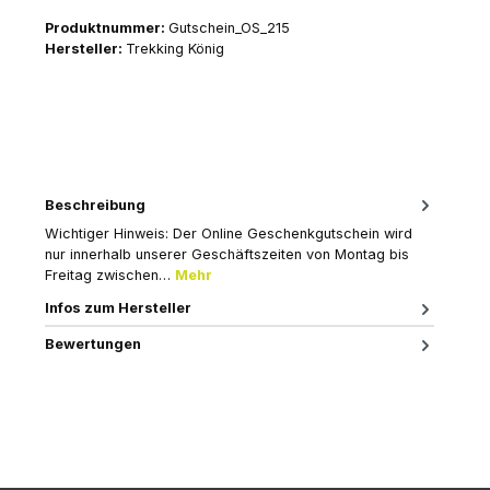
Produktnummer:
Gutschein_OS_215
Hersteller:
Trekking König
Beschreibung
Wichtiger Hinweis: Der Online Geschenkgutschein wird
nur innerhalb unserer Geschäftszeiten von Montag bis
Freitag zwischen…
Mehr
Infos zum Hersteller
Bewertungen