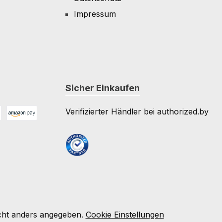
Impressum
Sicher Einkaufen
Verifizierter Händler bei authorized.by
Amazon Pay
e
ht anders angegeben.
Cookie Einstellungen