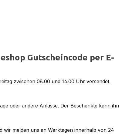
eshop Gutscheincode per E-
reitag zwischen 08.00 und 14.00 Uhr versendet.
tage oder andere Anlässe. Der Beschenkte kann ihn
d wir melden uns an Werktagen innerhalb von 24