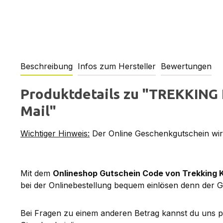
Beschreibung
Infos zum Hersteller
Bewertungen
Produktdetails zu "TREKKING 
Mail"
Wichtiger Hinweis:
Der Online Geschenkgutschein wird
Mit dem
Onlineshop Gutschein Code von Trekking 
bei der Onlinebestellung bequem einlösen denn der G
Bei Fragen zu einem anderen Betrag kannst du uns 