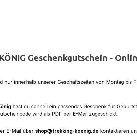
KÖNIG Geschenkgutschein - Onlin
 nur innerhalb unserer Geschäftszeiten von Montag bis F
König
hast du schnell ein passendes Geschenk für Geburts
utscheincode wird als PDF per E-Mail zugeschickt.
per E-Mail über
shop@trekking-koenig.de
kontaktieren un