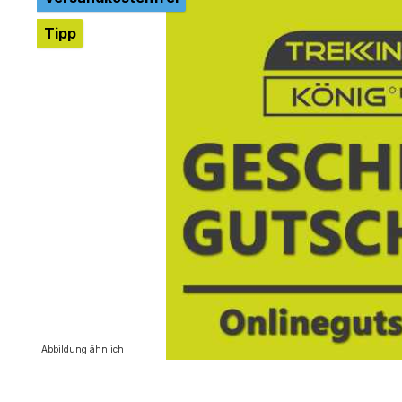
Tipp
Abbildung ähnlich