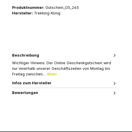
Produktnummer:
Gutschein_OS_245
Hersteller:
Trekking König
Beschreibung
Wichtiger Hinweis: Der Online Geschenkgutschein wird
nur innerhalb unserer Geschäftszeiten von Montag bis
Freitag zwischen…
Mehr
Infos zum Hersteller
Bewertungen