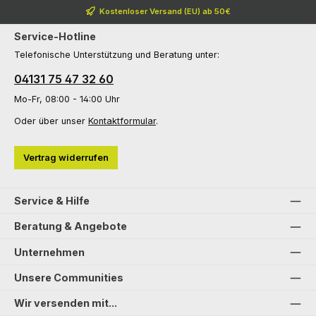
Kostenloser Versand (EU) ab 50€
Service-Hotline
Telefonische Unterstützung und Beratung unter:
04131 75 47 32 60
Mo-Fr, 08:00 - 14:00 Uhr
Oder über unser
Kontaktformular
.
Vertrag widerrufen
Service & Hilfe
Beratung & Angebote
Unternehmen
Unsere Communities
Wir versenden mit...