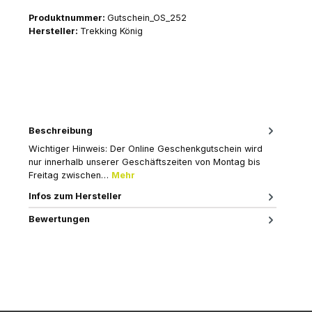
Produktnummer:
Gutschein_OS_252
Hersteller:
Trekking König
Beschreibung
Wichtiger Hinweis: Der Online Geschenkgutschein wird
nur innerhalb unserer Geschäftszeiten von Montag bis
Freitag zwischen…
Mehr
Infos zum Hersteller
Bewertungen