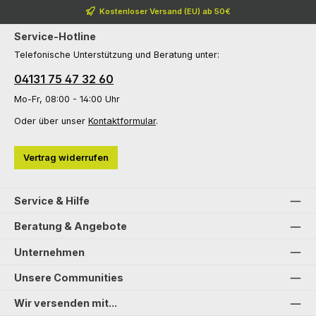
Kostenloser Versand (EU) ab 50€
Service-Hotline
Telefonische Unterstützung und Beratung unter:
04131 75 47 32 60
Mo-Fr, 08:00 - 14:00 Uhr
Oder über unser
Kontaktformular
.
Vertrag widerrufen
Service & Hilfe
Beratung & Angebote
Unternehmen
Unsere Communities
Wir versenden mit...